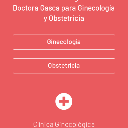
Doctora Gasca para Ginecología
y Obstetricia
Ginecología
Obstetricia

Clínica Ginecológica