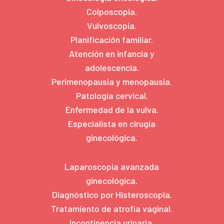
Colposcopia.
Vulvoscopia.
Planificación familiar.
Atención en infancia y
adolescencia.
Perimenopausia y menopausia.
Patología cervical.
Enfermedad de la vulva.
Especialista en cirugía
ginecológica.
Laparoscopia avanzada
ginecológica.
Diagnóstico por Histeroscopia.
Tratamiento de atrofia vaginal.
Incontinencia urinaria.