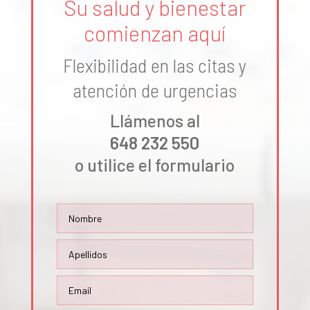
Su salud y bienestar
comienzan aquí
Flexibilidad en las citas y
atención de urgencias
Llámenos al
648 232 550
o utilice el formulario