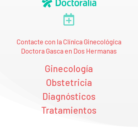

Contacte con la Clínica Ginecológica
Doctora Gasca en Dos Hermanas
Ginecología
Obstetricia
Diagnósticos
Tratamientos