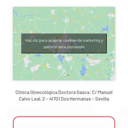
Haz clic para aceptar cookies de marketing y
permitir este contenido
Clínica Ginecológica Doctora Gasca: C/ Manuel
Calvo Leal, 2 – 41701 Dos Hermanas – Sevilla